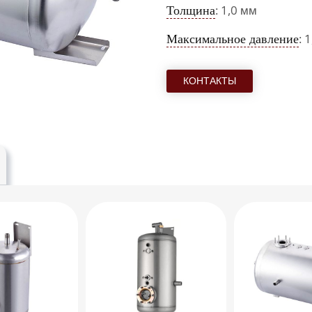
Толщина
: 1,0 мм
Максимальное давление
: 
КОНТАКТЫ