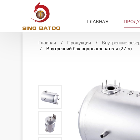
ГЛАВНАЯ
ПРОДУ
Главная
Продукция
Внутренние резе
Внутренний бак водонагревателя (27 л)