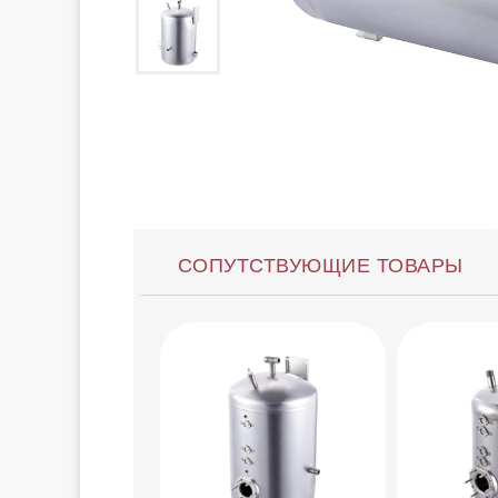
СОПУТСТВУЮЩИЕ ТОВАРЫ