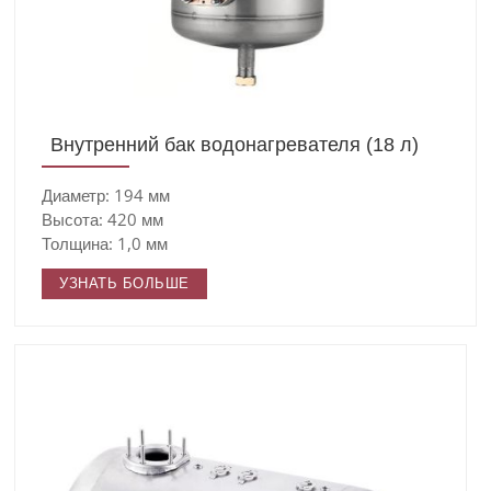
Внутренний бак водонагревателя (18 л)
Диаметр: 194 мм
Высота: 420 мм
Толщина: 1,0 мм
УЗНАТЬ БОЛЬШЕ