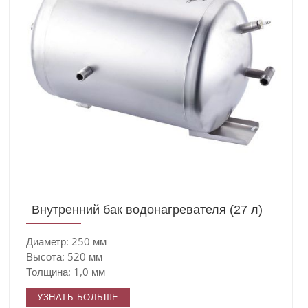
Внутренний бак водонагревателя (27 л)
Диаметр: 250 мм
Высота: 520 мм
Толщина: 1,0 мм
УЗНАТЬ БОЛЬШЕ