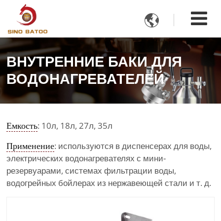

ВНУТРЕННИЕ БАКИ ДЛЯ
ВОДОНАГРЕВАТЕЛЕЙ
Емкость
: 10л, 18л, 27л, 35л
Применение
: используются в диспенсерах для воды,
электрических водонагревателях с мини-
резервуарами, системах фильтрации воды,
водогрейных бойлерах из нержавеющей стали и т. д.