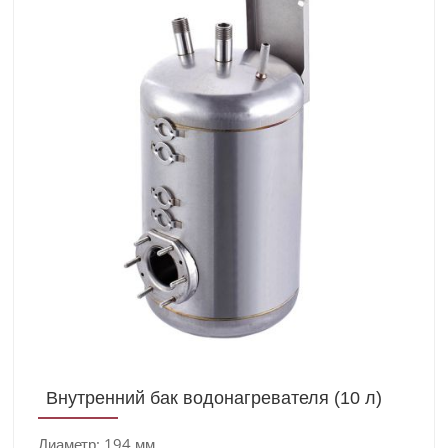
Внутренний бак водонагревателя (10 л)
Диаметр: 194 мм