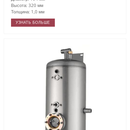
Высота: 320 мм
Толщина: 1,0 мм
УЗНАТЬ БОЛЬШЕ