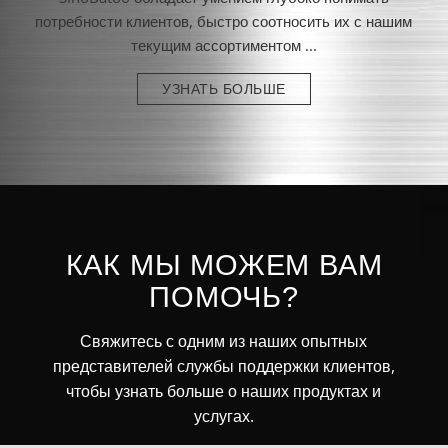
потребности клиентов, быстро соотносить их с нашим
текущим ассортиментом ...
УЗНАТЬ БОЛЬШЕ
КАК МЫ МОЖЕМ ВАМ
ПОМОЧЬ?
Свяжитесь с одним из наших опытных
представителей службы поддержки клиентов,
чтобы узнать больше о наших продуктах и
услугах.