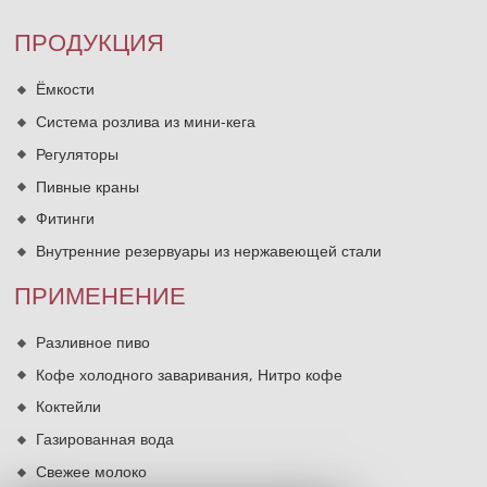
ПРОДУКЦИЯ
Ёмкости
Система розлива из мини-кега
Регуляторы
Пивные краны
Фитинги
Внутренние резервуары из нержавеющей стали
ПРИМЕНЕНИЕ
Разливное пиво
Кофе холодного заваривания, Нитро кофе
Коктейли
Газированная вода
Свежее молоко