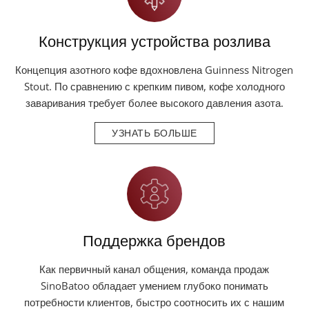
Конструкция устройства розлива
Концепция азотного кофе вдохновлена Guinness Nitrogen
Stout. По сравнению с крепким пивом, кофе холодного
заваривания требует более высокого давления азота.
УЗНАТЬ БОЛЬШЕ
Поддержка брендов
Как первичный канал общения, команда продаж
SinoBatoo обладает умением глубоко понимать
потребности клиентов, быстро соотносить их с нашим