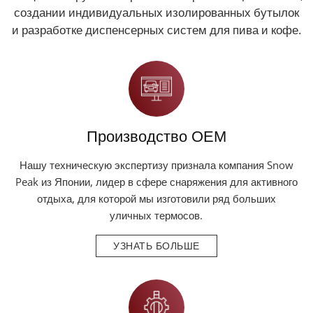
создании индивидуальных изолированных бутылок
и разработке диспенсерных систем для пива и кофе.
Производство OEM
Нашу техническую экспертизу признала компания Snow
Peak из Японии, лидер в сфере снаряжения для активного
отдыха, для которой мы изготовили ряд больших
уличных термосов.
УЗНАТЬ БОЛЬШЕ