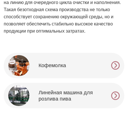
на линию для очередного цикла очистки и наполнения.
Такая безотходная схема производства не только
способствует сохранению окружающей среды, но и
позволяет обеспечить стабильно высокое качество
продукции при оптимальных затратах.
Кофемолка
Линейная машина для
розлива пива