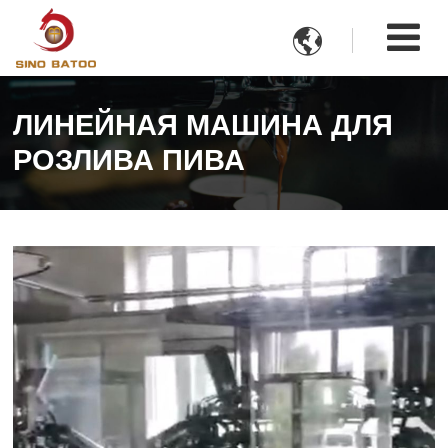

ЛИНЕЙНАЯ МАШИНА ДЛЯ
РОЗЛИВА ПИВА