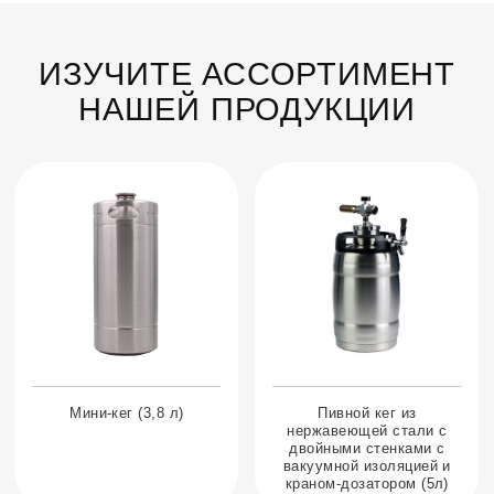
ИЗУЧИТЕ АССОРТИМЕНТ
НАШЕЙ ПРОДУКЦИИ
Мини-кег (3,8 л)
Пивной кег из
нержавеющей стали с
двойными стенками с
вакуумной изоляцией и
краном-дозатором (5л)