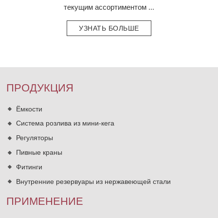
текущим ассортиментом ...
УЗНАТЬ БОЛЬШЕ
ПРОДУКЦИЯ
Ёмкости
Система розлива из мини-кега
Регуляторы
Пивные краны
Фитинги
Внутренние резервуары из нержавеющей стали
ПРИМЕНЕНИЕ