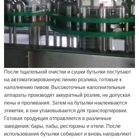
После тщательной очистки и сушки бутылки поступают
на автоматизированную линию розлива, готовые к
наполнению пивом. Высокоточные наполнительные
аппараты производят аккуратный розлив, не допуская
пены и проливания. Затем на бутылки наклеиваются
этикетки, и они упаковываются для транспортировки.
Готовая продукция отправляется в различные
заведения: бары, пабы, рестораны и отели. После
использования бутылки собирают и вновь направляют