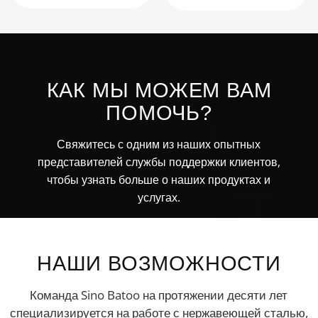
КАК МЫ МОЖЕМ ВАМ
ПОМОЧЬ?
Свяжитесь с одним из наших опытных
представителей службы поддержки клиентов,
чтобы узнать больше о наших продуктах и
услугах.
НАШИ ВОЗМОЖНОСТИ
Команда Sino Batoo на протяжении десяти лет
специализируется на работе с нержавеющей сталью,