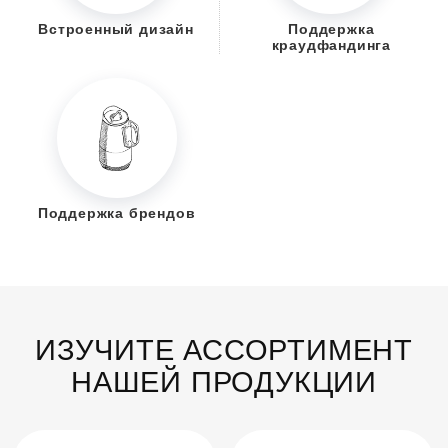
Встроенный дизайн
Поддержка
краудфандинга
Поддержка брендов
ИЗУЧИТЕ АССОРТИМЕНТ
НАШЕЙ ПРОДУКЦИИ