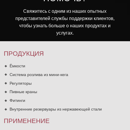
Свяжитесь с одним из наших опытных
представителей службы поддержки клиентов,
чтобы узнать больше о наших продуктах и
услугах.
ПРОДУКЦИЯ
Ёмкости
Система розлива из мини-кега
Регуляторы
Пивные краны
Фитинги
Внутренние резервуары из нержавеющей стали
ПРИМЕНЕНИЕ