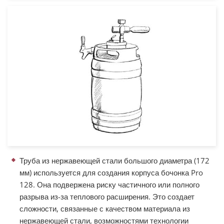
Труба из нержавеющей стали большого диаметра (172
мм) используется для создания корпуса бочонка Pro
128. Она подвержена риску частичного или полного
разрыва из-за теплового расширения. Это создает
сложности, связанные с качеством материала из
нержавеющей стали, возможностями технологии