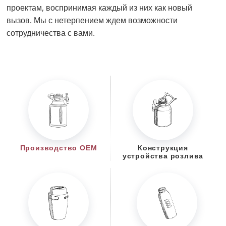
проектам, воспринимая каждый из них как новый
вызов. Мы с нетерпением ждем возможности
сотрудничества с вами.
Производство OEM
Конструкция
устройства розлива