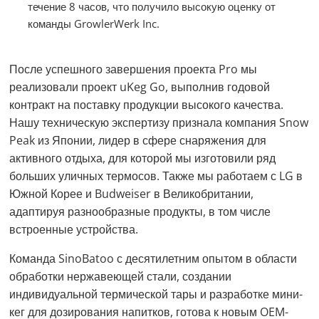
течение 8 часов, что получило высокую оценку от
команды GrowlerWerk Inc.
После успешного завершения проекта Pro мы
реализовали проект uKeg Go, выполнив годовой
контракт на поставку продукции высокого качества.
Нашу техническую экспертизу признала компания Snow
Peak из Японии, лидер в сфере снаряжения для
активного отдыха, для которой мы изготовили ряд
больших уличных термосов. Также мы работаем с LG в
Южной Корее и Budweiser в Великобритании,
адаптируя разнообразные продукты, в том числе
встроенные устройства.
Команда SinoBatoo с десятилетним опытом в области
обработки нержавеющей стали, создании
индивидуальной термической тары и разработке мини-
кег для дозирования напитков, готова к новым OEM-