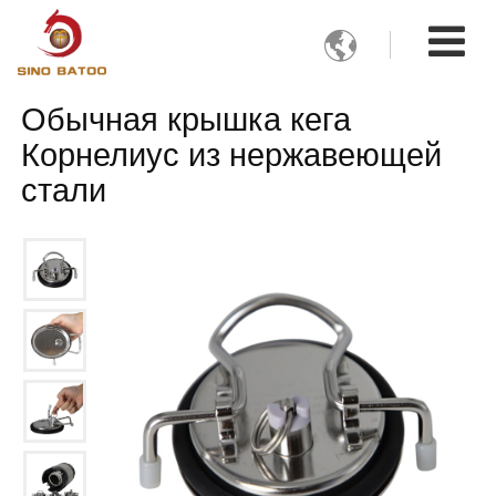

Обычная крышка кега
Корнелиус из нержавеющей
стали