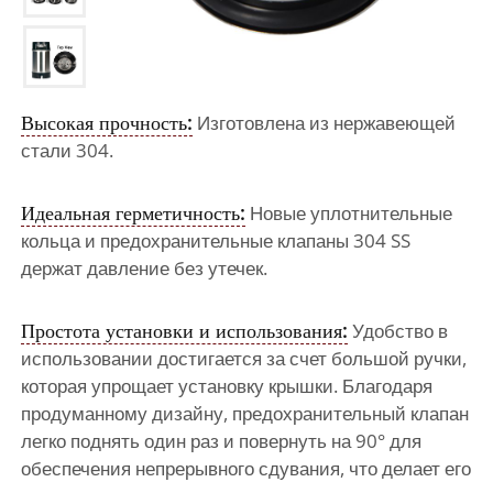
Высокая прочность:
Изготовлена из нержавеющей
стали 304.
Идеальная герметичность:
Новые уплотнительные
кольца и предохранительные клапаны 304 SS
держат давление без утечек.
Простота установки и использования:
Удобство в
использовании достигается за счет большой ручки,
которая упрощает установку крышки. Благодаря
продуманному дизайну, предохранительный клапан
легко поднять один раз и повернуть на 90° для
обеспечения непрерывного сдувания, что делает его