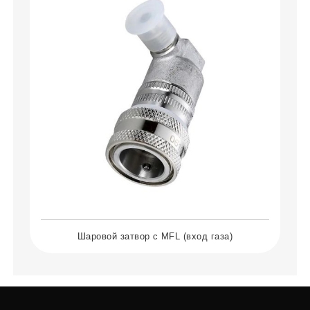
Шаровой затвор с MFL (вход газа)