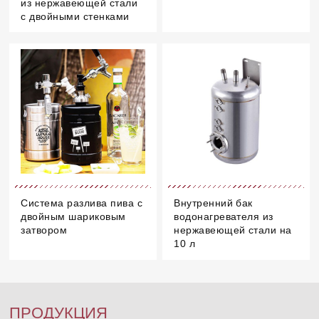
из нержавеющей стали
с двойными стенками
Система разлива пива с
Внутренний бак
двойным шариковым
водонагревателя из
затвором
нержавеющей стали на
10 л
ПРОДУКЦИЯ