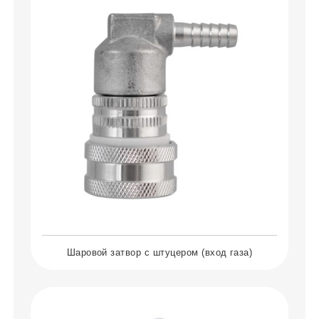
Шаровой затвор с штуцером (вход газа)