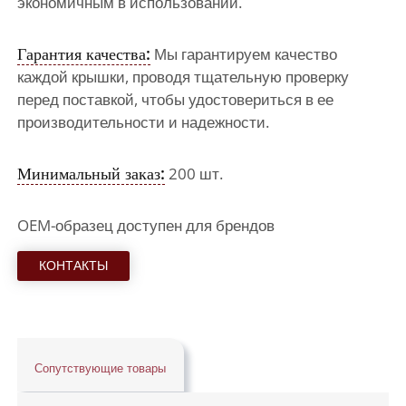
экономичным в использовании.
Гарантия качества:
Мы гарантируем качество
каждой крышки, проводя тщательную проверку
перед поставкой, чтобы удостовериться в ее
производительности и надежности.
Минимальный заказ:
200 шт.
OEM-образец доступен для брендов
КОНТАКТЫ
Сопутствующие товары