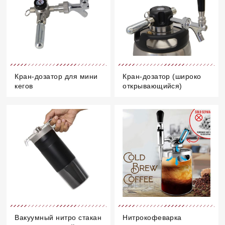
Кран-дозатор для мини
Кран-дозатор (широко
кегов
открывающийся)
Вакуумный нитро стакан
Нитрокофеварка