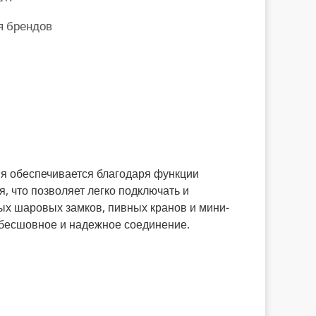
я брендов
я обеспечивается благодаря функции
, что позволяет легко подключать и
ных шаровых замков, пивных кранов и мини-
 бесшовное и надежное соединение.