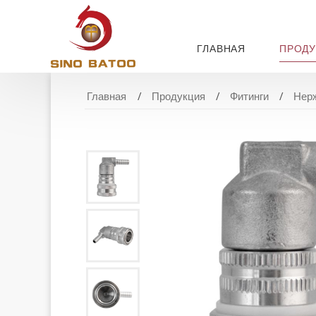
ГЛАВНАЯ
ПРОДУ
Главная
Продукция
Фитинги
Нерж