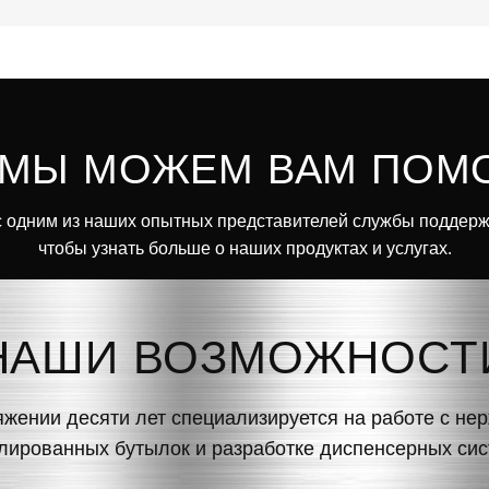
 МЫ МОЖЕМ ВАМ ПОМ
 одним из наших опытных представителей службы поддерж
чтобы узнать больше о наших продуктах и услугах.
НАШИ ВОЗМОЖНОСТ
яжении десяти лет специализируется на работе с н
ированных бутылок и разработке диспенсерных сис