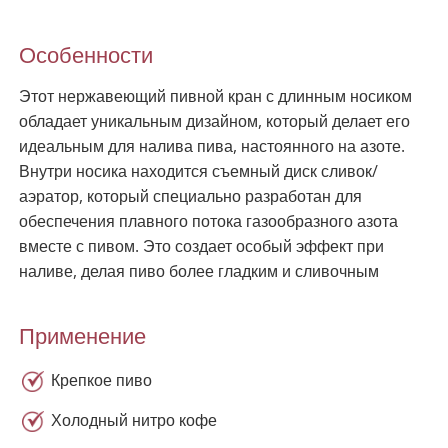
Особенности
Этот нержавеющий пивной кран с длинным носиком
обладает уникальным дизайном, который делает его
идеальным для налива пива, настоянного на азоте.
Внутри носика находится съемный диск сливок/
аэратор, который специально разработан для
обеспечения плавного потока газообразного азота
вместе с пивом. Это создает особый эффект при
наливе, делая пиво более гладким и сливочным
Применение
Крепкое пиво
Холодный нитро кофе