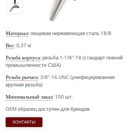
Материал
: пищевая нержавеющая сталь 18/8
Вес
: 0,37 кг
Резьба корпуса
: резьба 1-1/8"-18 (стандарт пивной
промышленности США)
Резьба рычага
: 3/8"-16 UNC (унифицированная
крупная резьба)
Минимальный заказ
: 100 шт.
OEM образец доступен для брендов
КОНТАКТЫ