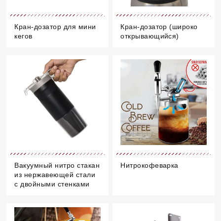
Кран-дозатор для мини
Кран-дозатор (широко
кегов
открывающийся)
Вакуумный нитро стакан
Нитрокофеварка
из нержавеющей стали
с двойными стенками