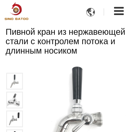

Пивной кран из нержавеющей
стали с контролем потока и
длинным носиком