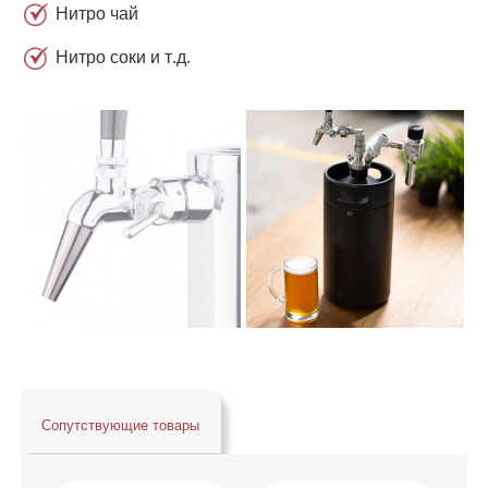
Нитро чай
Нитро соки и т.д.
Сопутствующие товары