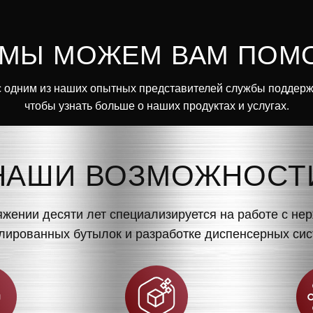
 МЫ МОЖЕМ ВАМ ПОМ
 одним из наших опытных представителей службы поддерж
чтобы узнать больше о наших продуктах и услугах.
НАШИ ВОЗМОЖНОСТ
яжении десяти лет специализируется на работе с н
ированных бутылок и разработке диспенсерных сис