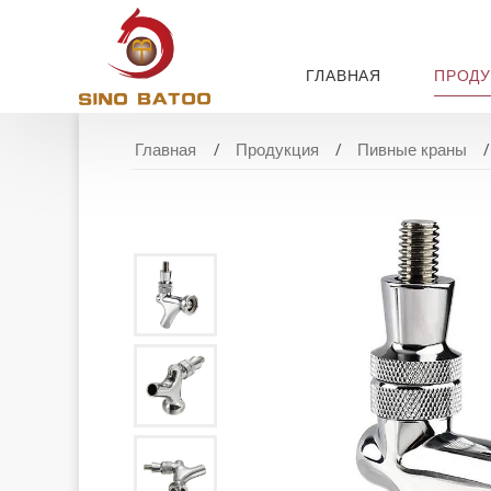
ГЛАВНАЯ
ПРОДУ
Главная
Продукция
Пивные краны