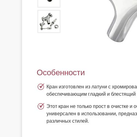
Особенности
Кран изготовлен из латуни с хромиров
обеспечивающим гладкий и блестящий
Этот кран не только прост в очистке и 
универсален в использовании, предназ
различных стилей.