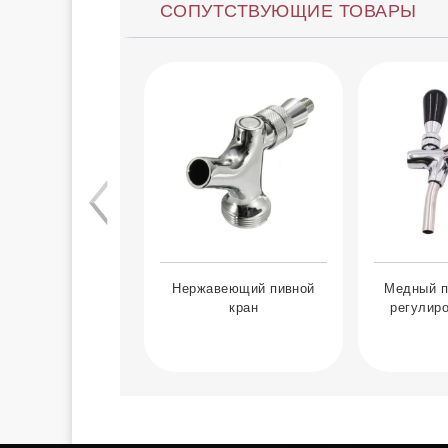
СОПУТСТВУЮЩИЕ ТОВАРЫ
Нержавеющий пивной
Медный п
кран
регулиро