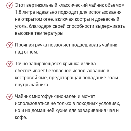
Этот вертикальный классический чайник объемом
1,8 литра идеально подходит для использования
на открытом огне, включая костры и древесный
уголь, благодаря своей способности выдерживать
высокие температуры.
Прочная ручка позволяет подвешивать чайник
над огнем.
Точно запирающаяся крышка излива
обеспечивает безопасное использование в
костровой яме, предотвращая попадание золы
внутрь чайника.
Чайник многофункционален и может
использоваться не только в походных условиях,
но и на домашней кухне для заваривания чая и
кофе.