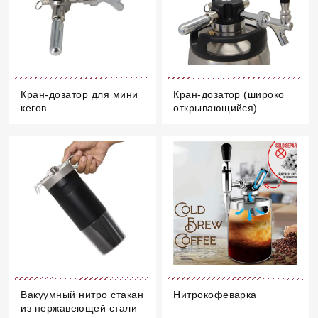
Кран-дозатор для мини
Кран-дозатор (широко
кегов
открывающийся)
Вакуумный нитро стакан
Нитрокофеварка
из нержавеющей стали