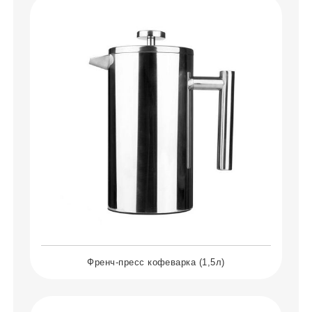
Френч-пресс кофеварка (1,5л)