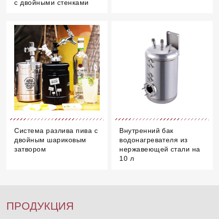
с двойными стенками
Система разлива пива с
Внутренний бак
двойным шариковым
водонагревателя из
затвором
нержавеющей стали на
10 л
ПРОДУКЦИЯ