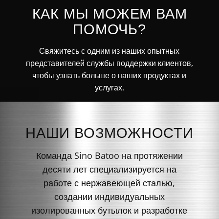
КАК МЫ МОЖЕМ ВАМ
ПОМОЧЬ?
Свяжитесь с одним из наших опытных
представителей службы поддержки клиентов,
чтобы узнать больше о наших продуктах и
услугах.
НАШИ ВОЗМОЖНОСТИ
Команда Sino Batoo на протяжении
десяти лет специализируется на
работе с нержавеющей сталью,
создании индивидуальных
изолированных бутылок и разработке