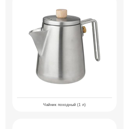
Чайник походный (1 л)