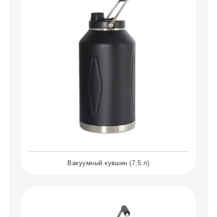
Вакуумный кувшин (7,5 л)