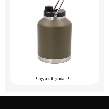
Вакуумный кувшин (5 л)