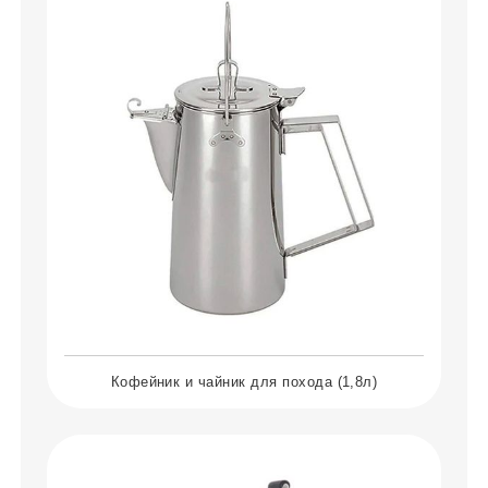
Кофейник и чайник для похода (1,8л)