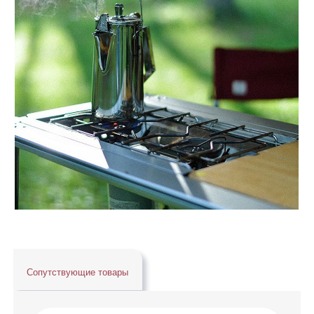
Сопутствующие товары