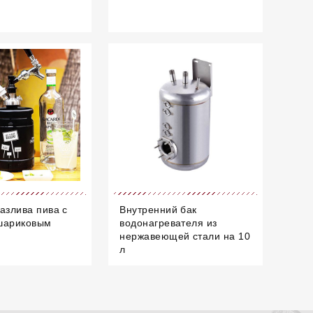
азлива пива с
Внутренний бак
шариковым
водонагревателя из
нержавеющей стали на 10
л