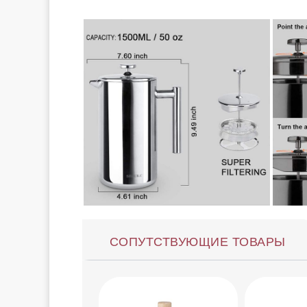
СОПУТСТВУЮЩИЕ ТОВАРЫ