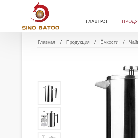
ГЛАВНАЯ
ПРОДУ
Главная
Продукция
Ёмкости
Чай