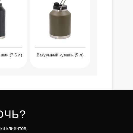
шин (7,5 л)
Вакуумный кувшин (5 л)
ОЧЬ?
ки клиентов,