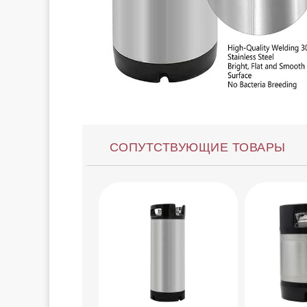
СОПУТСТВУЮЩИЕ ТОВАРЫ