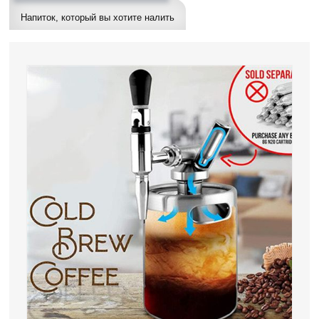
Напиток, который вы хотите налить