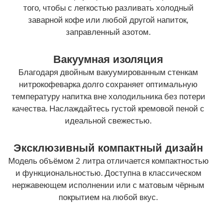
того, чтобы с легкостью разливать холодный
заварной кофе или любой другой напиток,
заправленный азотом.
Вакуумная изоляция
Благодаря двойным вакуумированным стенкам
нитрокофеварка долго сохраняет оптимальную
температуру напитка вне холодильника без потери
качества. Наслаждайтесь густой кремовой пеной с
идеальной свежестью.
Эксклюзивный компактный дизайн
Модель объёмом 2 литра отличается компактностью
и функциональностью. Доступна в классическом
нержавеющем исполнении или с матовым чёрным
покрытием на любой вкус.