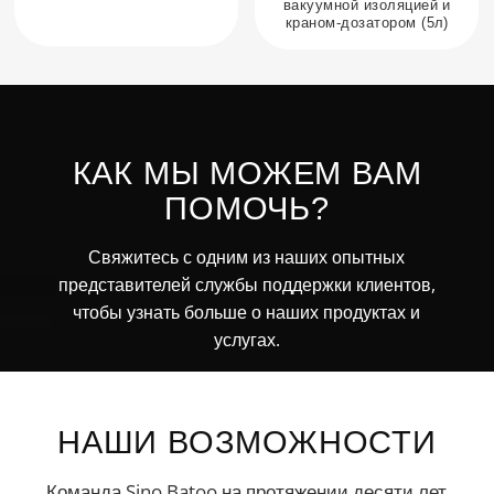
вакуумной изоляцией и
краном-дозатором (5л)
КАК МЫ МОЖЕМ ВАМ
ПОМОЧЬ?
Свяжитесь с одним из наших опытных
представителей службы поддержки клиентов,
чтобы узнать больше о наших продуктах и
услугах.
НАШИ ВОЗМОЖНОСТИ
Команда Sino Batoo на протяжении десяти лет