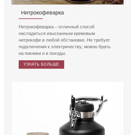
Нитрокофеварка
Нитрокофеварка – отличный способ
насладиться изысканным кремовым
нитрокофе в любой обстановке. Не требует
подключения к электричеству, можно брать
на пикники и в походы.
УЗНАТЬ БОЛЬШЕ