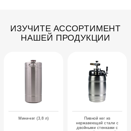
ИЗУЧИТЕ АССОРТИМЕНТ
НАШЕЙ ПРОДУКЦИИ
Мини-кег (3,8 л)
Пивной кег из
нержавеющей стали с
двойными стенками с