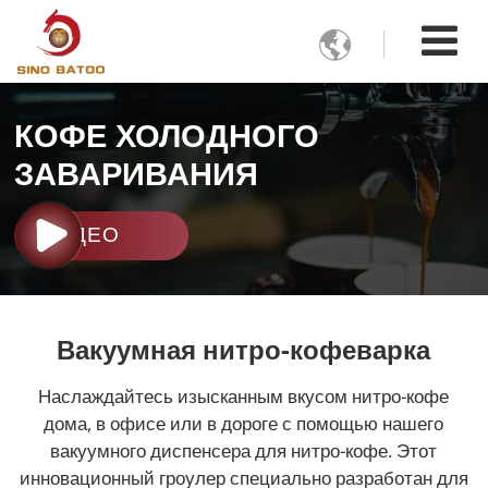

КОФЕ ХОЛОДНОГО
ЗАВАРИВАНИЯ
ВИДЕО
Вакуумная нитро-кофеварка
Наслаждайтесь изысканным вкусом нитро-кофе
дома, в офисе или в дороге с помощью нашего
вакуумного диспенсера для нитро-кофе. Этот
инновационный гроулер специально разработан для