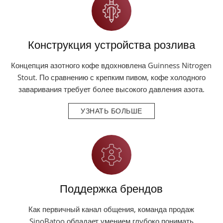
Конструкция устройства розлива
Концепция азотного кофе вдохновлена Guinness Nitrogen
Stout. По сравнению с крепким пивом, кофе холодного
заваривания требует более высокого давления азота.
УЗНАТЬ БОЛЬШЕ
Поддержка брендов
Как первичный канал общения, команда продаж
SinoBatoo обладает умением глубоко понимать