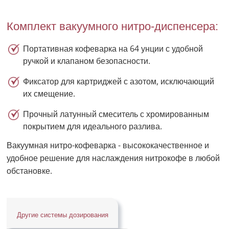
Комплект вакуумного нитро-диспенсера:
Портативная кофеварка на 64 унции с удобной
ручкой и клапаном безопасности.
Фиксатор для картриджей с азотом, исключающий
их смещение.
Прочный латунный смеситель с хромированным
покрытием для идеального разлива.
Вакуумная нитро-кофеварка - высококачественное и
удобное решение для наслаждения нитрокофе в любой
обстановке.
Другие системы дозирования