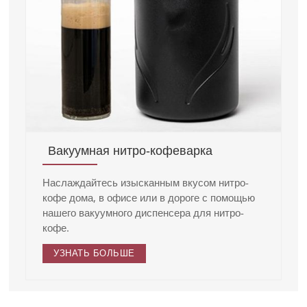
Вакуумная нитро-кофеварка
Наслаждайтесь изысканным вкусом нитро-
кофе дома, в офисе или в дороге с помощью
нашего вакуумного диспенсера для нитро-
кофе.
УЗНАТЬ БОЛЬШЕ