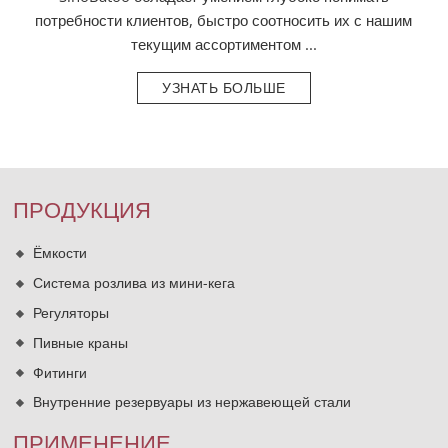
потребности клиентов, быстро соотносить их с нашим
текущим ассортиментом ...
УЗНАТЬ БОЛЬШЕ
ПРОДУКЦИЯ
Ёмкости
Система розлива из мини-кега
Регуляторы
Пивные краны
Фитинги
Внутренние резервуары из нержавеющей стали
ПРИМЕНЕНИЕ