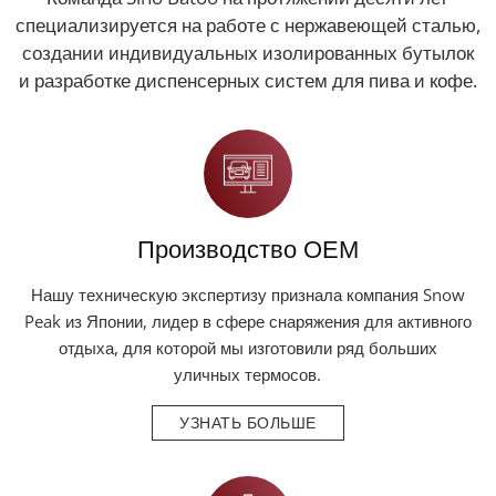
специализируется на работе с нержавеющей сталью,
создании индивидуальных изолированных бутылок
и разработке диспенсерных систем для пива и кофе.
Производство OEM
Нашу техническую экспертизу признала компания Snow
Peak из Японии, лидер в сфере снаряжения для активного
отдыха, для которой мы изготовили ряд больших
уличных термосов.
УЗНАТЬ БОЛЬШЕ