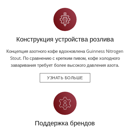
Конструкция устройства розлива
Концепция азотного кофе вдохновлена Guinness Nitrogen
Stout. По сравнению с крепким пивом, кофе холодного
заваривания требует более высокого давления азота.
УЗНАТЬ БОЛЬШЕ
Поддержка брендов