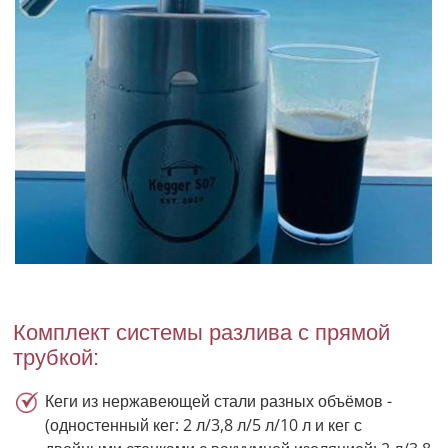
Комплект системы разлива с прямой
трубкой:
Кеги из нержавеющей стали разных объёмов -
(одностенный кег: 2 л/3,8 л/5 л/10 л и кег с