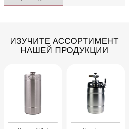
ИЗУЧИТЕ АССОРТИМЕНТ
НАШЕЙ ПРОДУКЦИИ