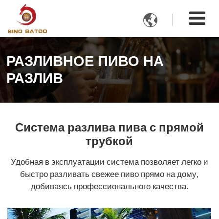

РАЗЛИВНОЕ ПИВО НА
РАЗЛИВ
Система разлива пива с прямой
трубкой
Удобная в эксплуатации система позволяет легко и
быстро разливать свежее пиво прямо на дому,
добиваясь профессионального качества.