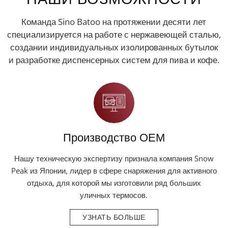
Команда Sino Batoo на протяжении десяти лет
специализируется на работе с нержавеющей сталью,
создании индивидуальных изолированных бутылок
и разработке диспенсерных систем для пива и кофе.
Производство OEM
Нашу техническую экспертизу признала компания Snow
Peak из Японии, лидер в сфере снаряжения для активного
отдыха, для которой мы изготовили ряд больших
уличных термосов.
УЗНАТЬ БОЛЬШЕ