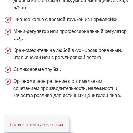
двойными стенками с вакуумной изоляцией: 2 л/3,8
л/5 л)
Пивное копьё с прямой трубкой из нержавейки.
Мини-регулятор или профессиональный регулятор
CO₂.
Кран-смеситель на любой вкус - хромированный,
итальянский или с регулировкой потока.
Силиконовые трубки.
Эргономичное решение с оптимальным
сочетанием производительности, надёжности и
качества разлива для истинных ценителей пива.
Другие системы дозирования