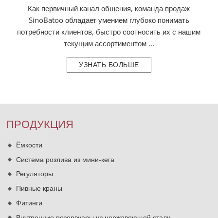
Как первичный канал общения, команда продаж
SinoBatoo обладает умением глубоко понимать
потребности клиентов, быстро соотносить их с нашим
текущим ассортиментом ...
УЗНАТЬ БОЛЬШЕ
ПРОДУКЦИЯ
Ёмкости
Система розлива из мини-кега
Регуляторы
Пивные краны
Фитинги
Внутренние резервуары из нержавеющей стали