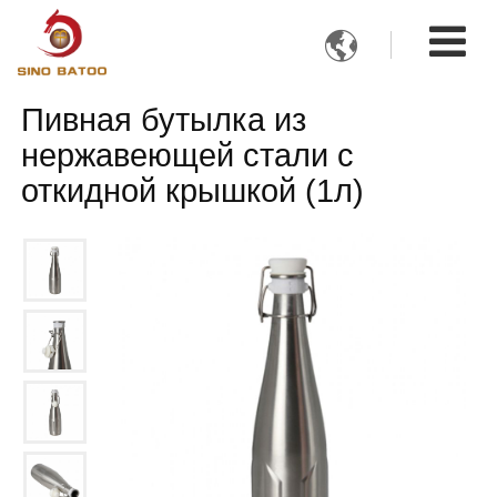

Пивная бутылка из
нержавеющей стали с
откидной крышкой (1л)