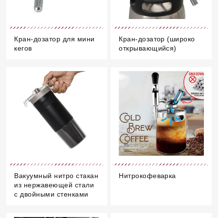
Кран-дозатор для мини
Кран-дозатор (широко
кегов
открывающийся)
Вакуумный нитро стакан
Нитрокофеварка
из нержавеющей стали
с двойными стенками