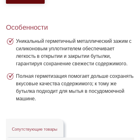
Особенности
Уникальный герметичный металлический зажим с
силиконовым уплотнителем обеспечивает
легкость в открытии и закрытии бутылки,
гарантируя сохранение свежести содержимого.
Полная герметизация помогает дольше сохранять
вкусовые качества содержимого; к тому же
бутылка подходит для мытья в посудомоечной
машине.
Сопутствующие товары