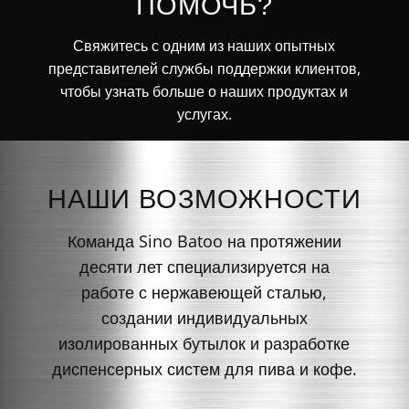
ПОМОЧЬ?
Свяжитесь с одним из наших опытных
представителей службы поддержки клиентов,
чтобы узнать больше о наших продуктах и
услугах.
НАШИ ВОЗМОЖНОСТИ
Команда Sino Batoo на протяжении
десяти лет специализируется на
работе с нержавеющей сталью,
создании индивидуальных
изолированных бутылок и разработке
диспенсерных систем для пива и кофе.