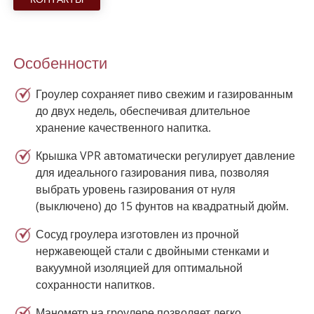
Особенности
Гроулер сохраняет пиво свежим и газированным
до двух недель, обеспечивая длительное
хранение качественного напитка.
Крышка VPR автоматически регулирует давление
для идеального газирования пива, позволяя
выбрать уровень газирования от нуля
(выключено) до 15 фунтов на квадратный дюйм.
Сосуд гроулера изготовлен из прочной
нержавеющей стали с двойными стенками и
вакуумной изоляцией для оптимальной
сохранности напитков.
Манометр на гроулере позволяет легко