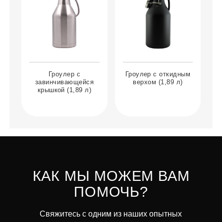
Гроулер с
Гроулер с откидным
завинчивающейся
верхом (1,89 л)
крышкой (1,89 л)
КАК МЫ МОЖЕМ ВАМ
ПОМОЧЬ?
Свяжитесь с одним из наших опытных