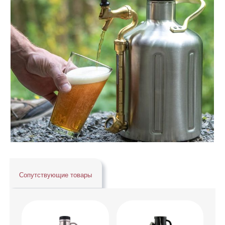
Сопутствующие товары