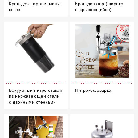
Кран-дозатор для мини
Кран-дозатор (широко
кегов
открывающийся)
Вакуумный нитро стакан
Нитрокофеварка
из нержавеющей стали
с двойными стенками