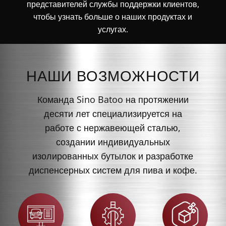
представителей службы поддержки клиентов,
чтобы узнать больше о наших продуктах и
услугах.
НАШИ ВОЗМОЖНОСТИ
Команда Sino Batoo на протяжении
десяти лет специализируется на
работе с нержавеющей сталью,
создании индивидуальных
изолированных бутылок и разработке
диспенсерных систем для пива и кофе.