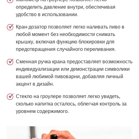
определить давление внутри, обеспечивая
удобство в использовании.
Кран-дозатор позволяет легко наливать пиво в
любой момент без необходимости снимать
крышку, включая функцию блокировки для
предотвращения случайного переливания.
Сменная ручка крана предоставляет возможность
индивидуализации или демонстрации символики
вашей любимой пивоварни, добавляя личный
акцент в дизайн.
Стекло на гроулере позволяет легко увидеть,
сколько напитка осталось, облегчая контроль за
уровнем содержимого.