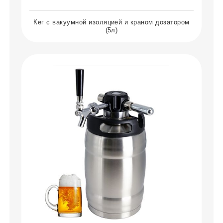
Кег с вакуумной изоляцией и краном дозатором
(5л)