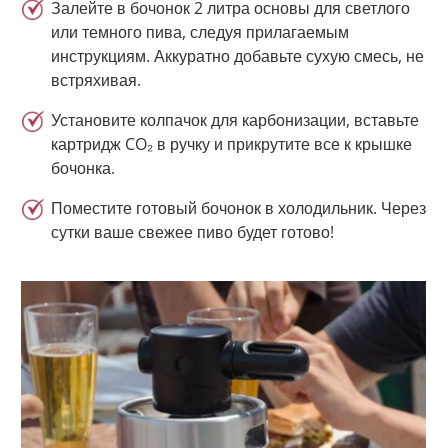
Залейте в бочонок 2 литра основы для светлого
или темного пива, следуя прилагаемым
инструкциям. Аккуратно добавьте сухую смесь, не
встряхивая.
Установите колпачок для карбонизации, вставьте
картридж CO₂ в ручку и прикрутите все к крышке
бочонка.
Поместите готовый бочонок в холодильник. Через
сутки ваше свежее пиво будет готово!