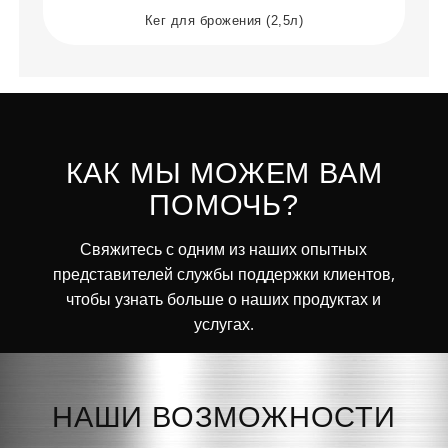
Кег для брожения (2,5л)
КАК МЫ МОЖЕМ ВАМ
ПОМОЧЬ?
Свяжитесь с одним из наших опытных
представителей службы поддержки клиентов,
чтобы узнать больше о наших продуктах и
услугах.
НАШИ ВОЗМОЖНОСТИ