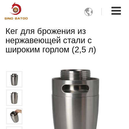

Кег для брожения из
нержавеющей стали с
широким горлом (2,5 л)