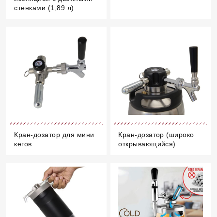
стенками (1,89 л)
Кран-дозатор для мини
Кран-дозатор (широко
кегов
открывающийся)