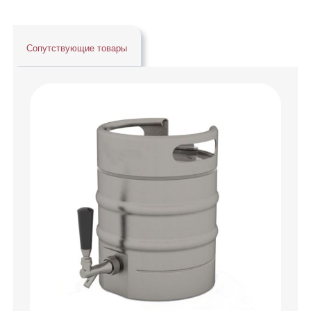
Сопутствующие товары