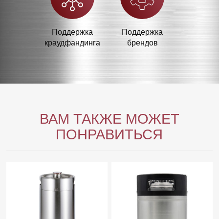
Поддержка
Поддержка
краудфандинга
брендов
ВАМ ТАКЖЕ МОЖЕТ
ПОНРАВИТЬСЯ