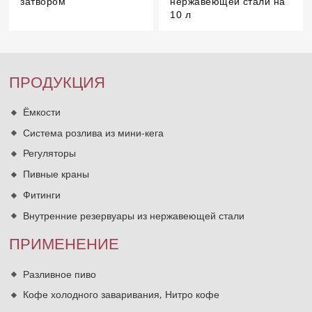
затвором
нержавеющей стали на
10 л
ПРОДУКЦИЯ
Ёмкости
Система розлива из мини-кега
Регуляторы
Пивные краны
Фитинги
Внутренние резервуары из нержавеющей стали
ПРИМЕНЕНИЕ
Разливное пиво
Кофе холодного заваривания, Нитро кофе