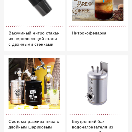
Вакуумный нитро стакан
Нитрокофеварка
из нержавеющей стали
с двойными стенками
Система разлива пива с
Внутренний бак
двойным шариковым
водонагревателя из