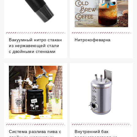
Вакуумный нитро стакан
Нитрокофеварка
из нержавеющей стали
с двойными стенками
Система разлива пива с
Внутренний бак