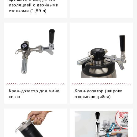
изоляцией с двойными
стенками (1,89 л)
Кран-дозатор для мини
Кран-дозатор (широко
кегов
открывающийся)