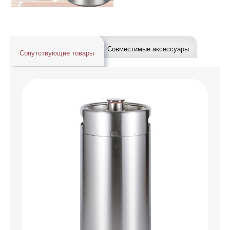
Совместимые аксессуары
Сопутствующие товары