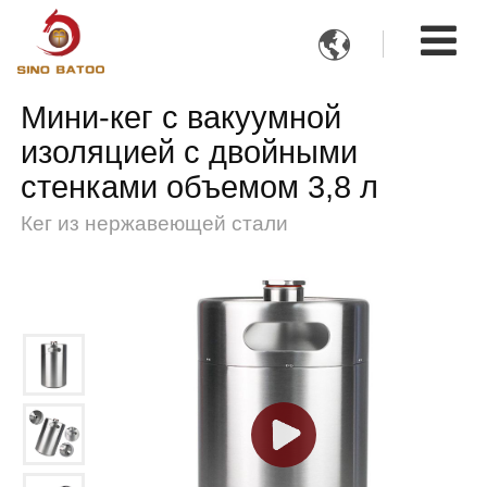

Мини-кег с вакуумной
изоляцией с двойными
стенками объемом 3,8 л
Кег из нержавеющей стали