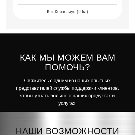
Кег Корнелиус (9,5л)
КАК МЫ МОЖЕМ ВАМ
ПОМОЧЬ?
Свяжитесь с одним из наших опытных
представителей службы поддержки клиентов,
чтобы узнать больше о наших продуктах и
услугах.
НАШИ ВОЗМОЖНОСТИ