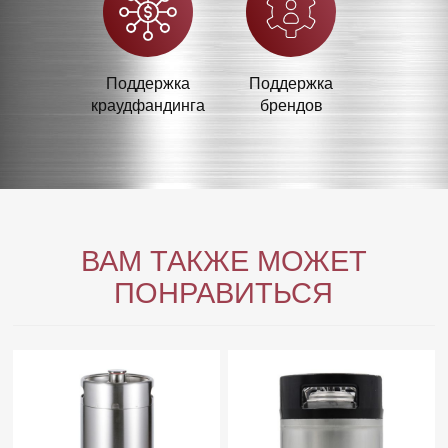
Поддержка
Поддержка
краудфандинга
брендов
ВАМ ТАКЖЕ МОЖЕТ
ПОНРАВИТЬСЯ