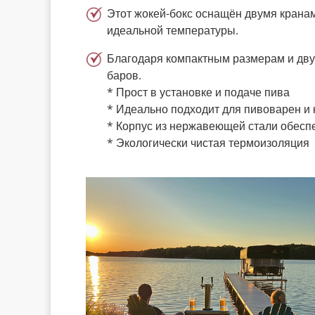
Этот жокей-бокс оснащён двумя кранам
идеальной температуры.
Благодаря компактным размерам и дву
баров.
* Прост в установке и подаче пива
* Идеально подходит для пивоварен и
* Корпус из нержавеющей стали обесп
* Экологически чистая термоизоляция