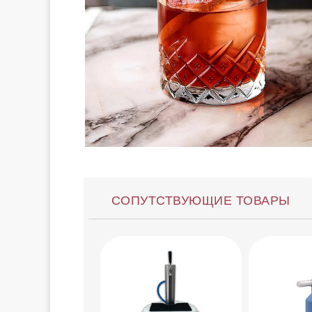
СОПУТСТВУЮЩИЕ ТОВАРЫ