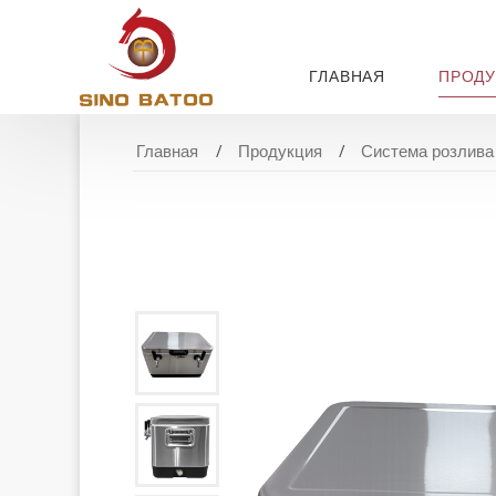
ГЛАВНАЯ
ПРОДУ
Главная
Продукция
Система розлива 