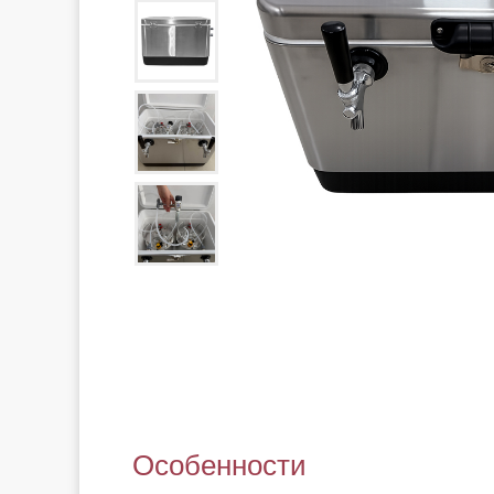
Особенности